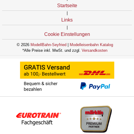
Startseite
|
Links
|
Cookie Einstellungen
© 2026
ModellBahn-Seyfried
|
Modelleisenbahn Katalog
*Alle Preise inkl. MwSt. und zzgl.
Versandkosten