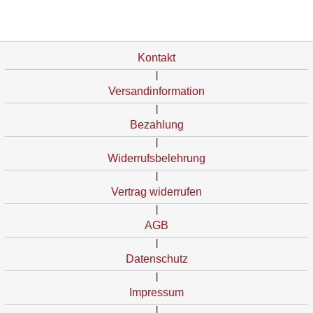
Kontakt
|
Versandinformation
|
Bezahlung
|
Widerrufsbelehrung
|
Vertrag widerrufen
|
AGB
|
Datenschutz
|
Impressum
|