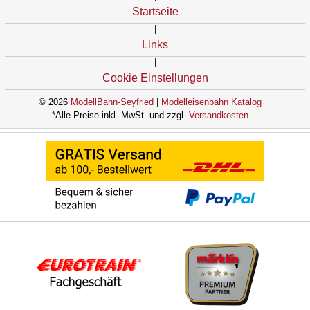
Startseite
|
Links
|
Cookie Einstellungen
© 2026
ModellBahn-Seyfried
|
Modelleisenbahn Katalog
*Alle Preise inkl. MwSt. und zzgl.
Versandkosten