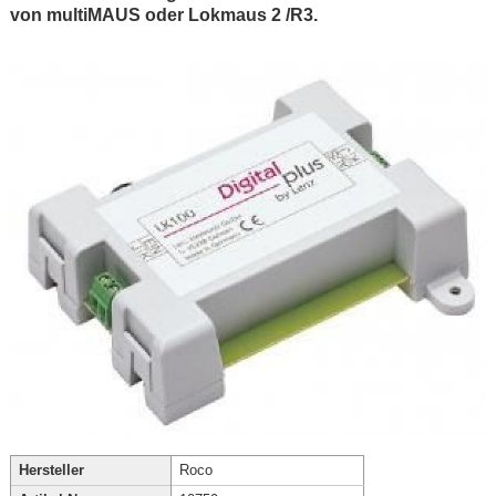
von multiMAUS oder Lokmaus 2 /R3.
Hersteller
Roco