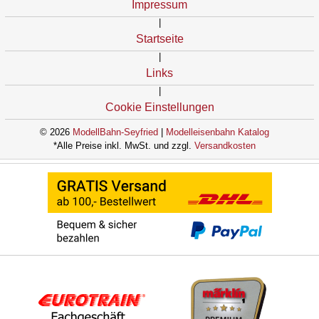
Impressum
|
Startseite
|
Links
|
Cookie Einstellungen
© 2026
ModellBahn-Seyfried
|
Modelleisenbahn Katalog
*Alle Preise inkl. MwSt. und zzgl.
Versandkosten