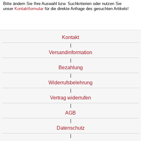
Bitte ändern Sie Ihre Auswahl bzw. Suchkriterien oder nutzen Sie
unser
Kontaktformular
für die direkte Anfrage des gesuchten Artikels!
Kontakt
|
Versandinformation
|
Bezahlung
|
Widerrufsbelehrung
|
Vertrag widerrufen
|
AGB
|
Datenschutz
|