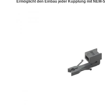
Ermöglicht den Einbau jeder Kupplung mit NEM-