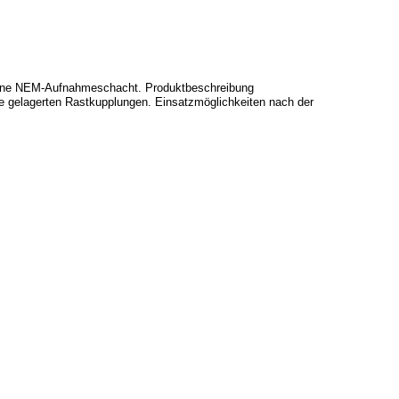
 ohne NEM-Aufnahmeschacht. Produktbeschreibung
e gelagerten Rastkupplungen. Einsatzmöglichkeiten nach der