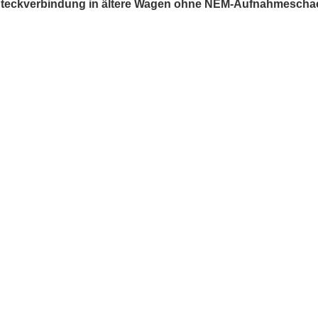
Steckverbindung in ältere Wagen ohne NEM-Aufnahmeschac