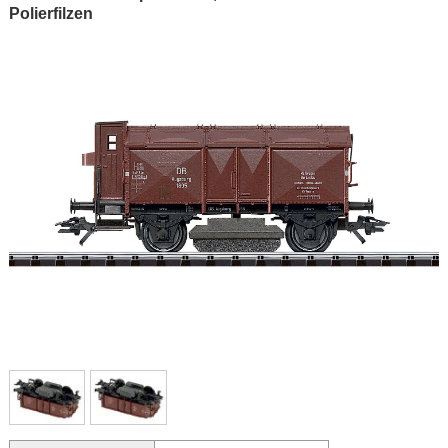
Polierfilzen