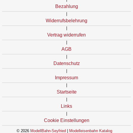
Bezahlung
|
Widerrufsbelehrung
|
Vertrag widerrufen
|
AGB
|
Datenschutz
|
Impressum
|
Startseite
|
Links
|
Cookie Einstellungen
© 2026
ModellBahn-Seyfried
|
Modelleisenbahn Katalog