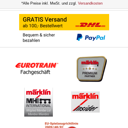
*Alle Preise inkl. MwSt. und zzgl.
Versandkosten