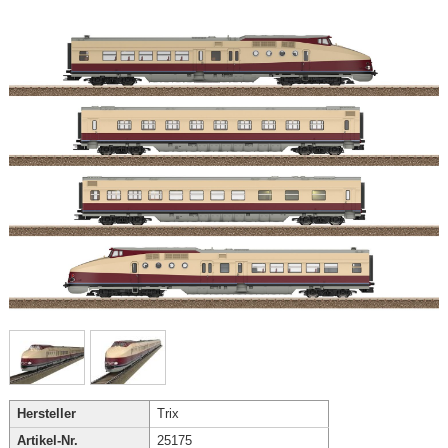
Hersteller
Trix
Artikel-Nr.
25175