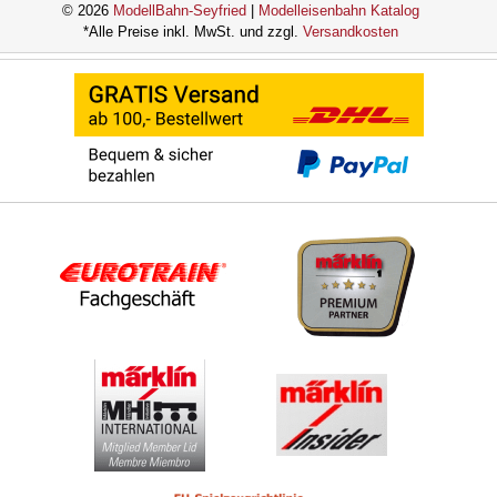
© 2026
ModellBahn-Seyfried
|
Modelleisenbahn Katalog
*Alle Preise inkl. MwSt. und zzgl.
Versandkosten