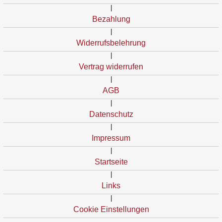
|
Bezahlung
|
Widerrufsbelehrung
|
Vertrag widerrufen
|
AGB
|
Datenschutz
|
Impressum
|
Startseite
|
Links
|
Cookie Einstellungen