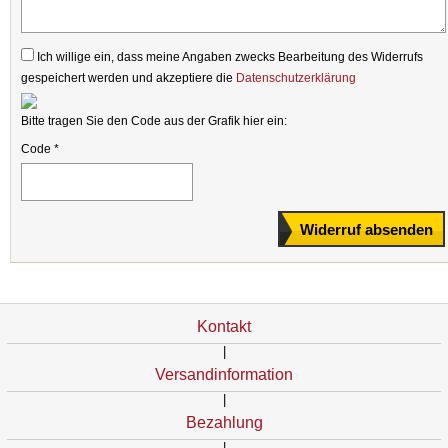
Ich willige ein, dass meine Angaben zwecks Bearbeitung des Widerrufs
gespeichert werden und akzeptiere die
Datenschutzerklärung
Bitte tragen Sie den Code aus der Grafik hier ein:
Code *
Kontakt
|
Versandinformation
|
Bezahlung
|