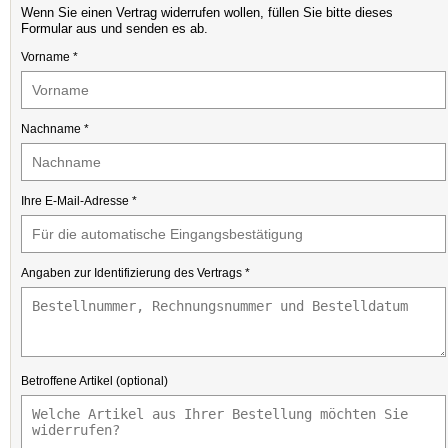
Wenn Sie einen Vertrag widerrufen wollen, füllen Sie bitte dieses
Formular aus und senden es ab.
Vorname *
Nachname *
Ihre E-Mail-Adresse *
Angaben zur Identifizierung des Vertrags *
Betroffene Artikel (optional)