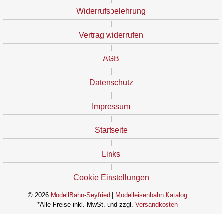
Widerrufsbelehrung
|
Vertrag widerrufen
|
AGB
|
Datenschutz
|
Impressum
|
Startseite
|
Links
|
Cookie Einstellungen
© 2026
ModellBahn-Seyfried
|
Modelleisenbahn Katalog
*Alle Preise inkl. MwSt. und zzgl.
Versandkosten