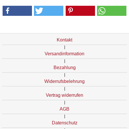
Kontakt
|
Versandinformation
|
Bezahlung
|
Widerrufsbelehrung
|
Vertrag widerrufen
|
AGB
|
Datenschutz