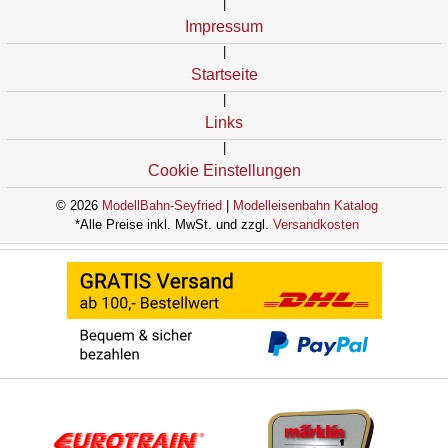
|
Impressum
|
Startseite
|
Links
|
Cookie Einstellungen
© 2026
ModellBahn-Seyfried
|
Modelleisenbahn Katalog
*Alle Preise inkl. MwSt. und zzgl.
Versandkosten