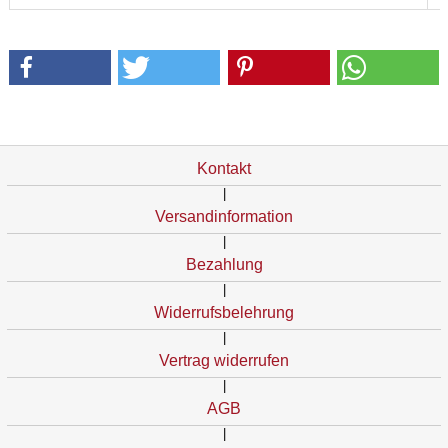
Kontakt
|
Versandinformation
|
Bezahlung
|
Widerrufsbelehrung
|
Vertrag widerrufen
|
AGB
|