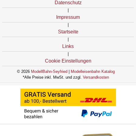
Datenschutz
|
Impressum
|
Startseite
|
Links
|
Cookie Einstellungen
© 2026
ModellBahn-Seyfried
|
Modelleisenbahn Katalog
*Alle Preise inkl. MwSt. und zzgl.
Versandkosten