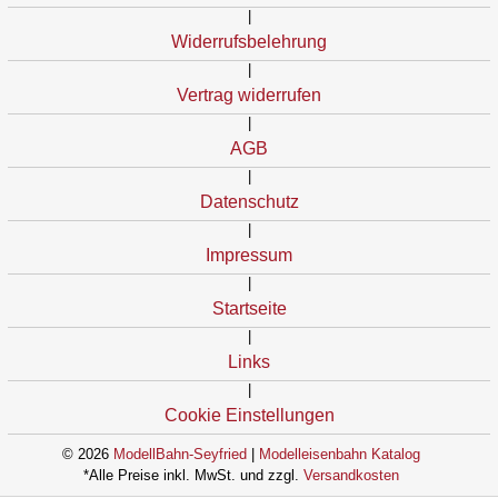
|
Widerrufsbelehrung
|
Vertrag widerrufen
|
AGB
|
Datenschutz
|
Impressum
|
Startseite
|
Links
|
Cookie Einstellungen
© 2026
ModellBahn-Seyfried
|
Modelleisenbahn Katalog
*Alle Preise inkl. MwSt. und zzgl.
Versandkosten