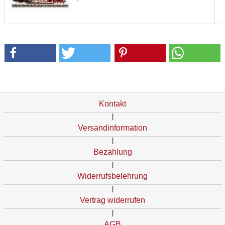
Kontakt
|
Versandinformation
|
Bezahlung
|
Widerrufsbelehrung
|
Vertrag widerrufen
|
AGB