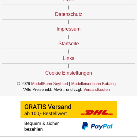
|
Datenschutz
|
Impressum
|
Startseite
|
Links
|
Cookie Einstellungen
© 2026
ModellBahn-Seyfried
|
Modelleisenbahn Katalog
*Alle Preise inkl. MwSt. und zzgl.
Versandkosten