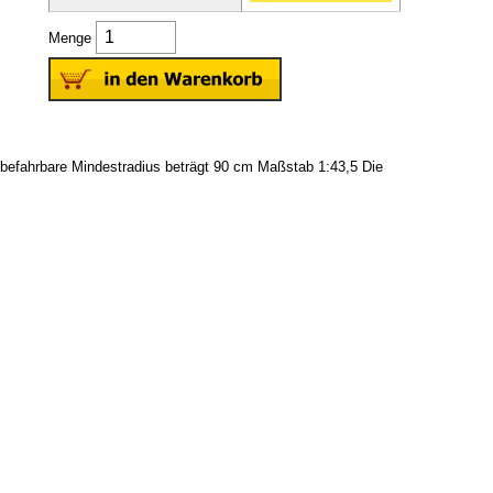
Menge
befahrbare Mindestradius beträgt 90 cm Maßstab 1:43,5 Die