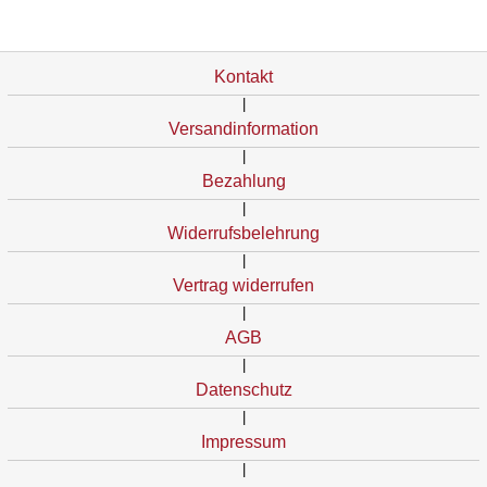
Kontakt
|
Versandinformation
|
Bezahlung
|
Widerrufsbelehrung
|
Vertrag widerrufen
|
AGB
|
Datenschutz
|
Impressum
|