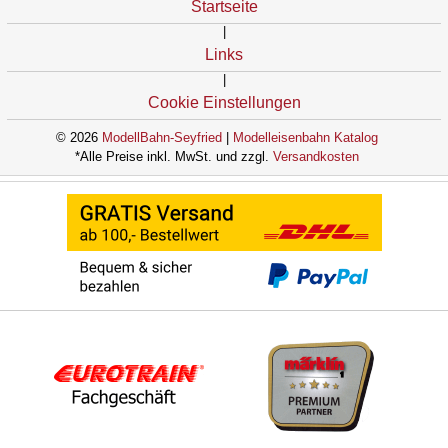
Startseite
|
Links
|
Cookie Einstellungen
© 2026
ModellBahn-Seyfried
|
Modelleisenbahn Katalog
*Alle Preise inkl. MwSt. und zzgl.
Versandkosten