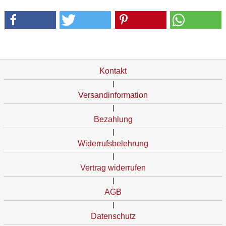
Kontakt
|
Versandinformation
|
Bezahlung
|
Widerrufsbelehrung
|
Vertrag widerrufen
|
AGB
|
Datenschutz