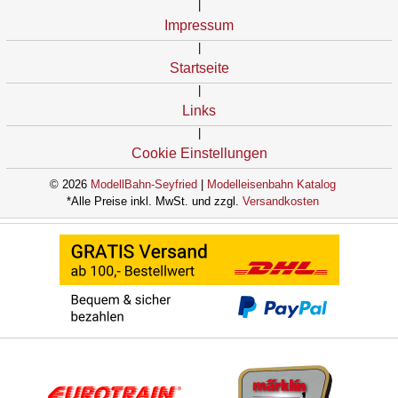
|
Impressum
|
Startseite
|
Links
|
Cookie Einstellungen
© 2026
ModellBahn-Seyfried
|
Modelleisenbahn Katalog
*Alle Preise inkl. MwSt. und zzgl.
Versandkosten