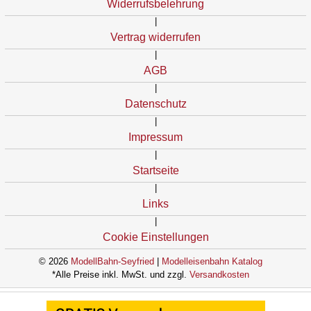
Widerrufsbelehrung
|
Vertrag widerrufen
|
AGB
|
Datenschutz
|
Impressum
|
Startseite
|
Links
|
Cookie Einstellungen
© 2026
ModellBahn-Seyfried
|
Modelleisenbahn Katalog
*Alle Preise inkl. MwSt. und zzgl.
Versandkosten