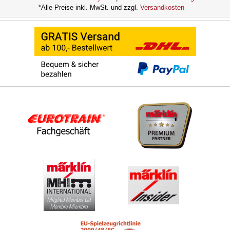
*Alle Preise inkl. MwSt. und zzgl.
Versandkosten