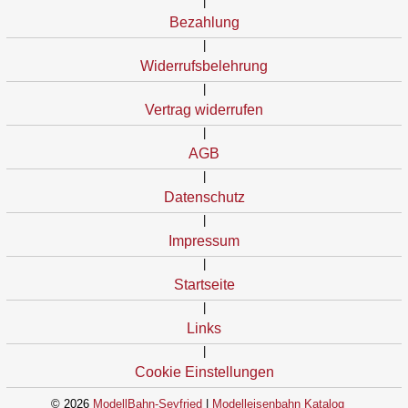
|
Bezahlung
|
Widerrufsbelehrung
|
Vertrag widerrufen
|
AGB
|
Datenschutz
|
Impressum
|
Startseite
|
Links
|
Cookie Einstellungen
© 2026
ModellBahn-Seyfried
|
Modelleisenbahn Katalog