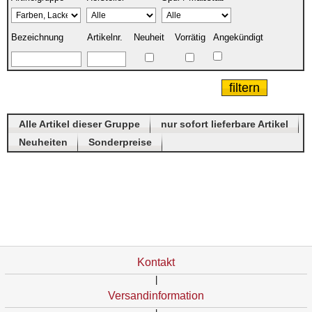
Bezeichnung
Artikelnr.
Neuheit
Vorrätig
Angekündigt
Alle Artikel dieser Gruppe
nur sofort lieferbare Artikel
Neuheiten
Sonderpreise
Kontakt
|
Versandinformation