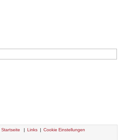
Startseite
Links
Cookie Einstellungen
|
|