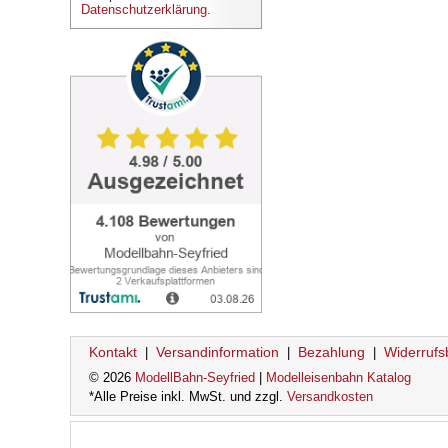
Datenschutzerklärung
.
Kontakt
Versandinformation
Bezahlung
Widerrufs
|
|
|
© 2026
ModellBahn-Seyfried
|
Modelleisenbahn Katalog
*Alle Preise inkl. MwSt. und zzgl.
Versandkosten