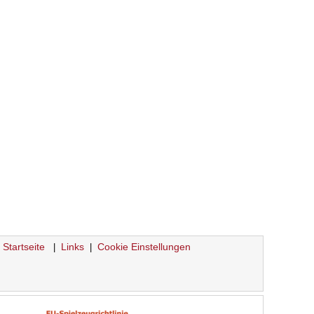
Startseite
Links
Cookie Einstellungen
|
|