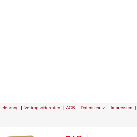
belehrung
Vertrag widerrufen
AGB
Datenschutz
Impressum
|
|
|
|
|