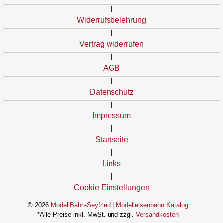
|
Widerrufsbelehrung
|
Vertrag widerrufen
|
AGB
|
Datenschutz
|
Impressum
|
Startseite
|
Links
|
Cookie Einstellungen
© 2026
ModellBahn-Seyfried
|
Modelleisenbahn Katalog
*Alle Preise inkl. MwSt. und zzgl.
Versandkosten