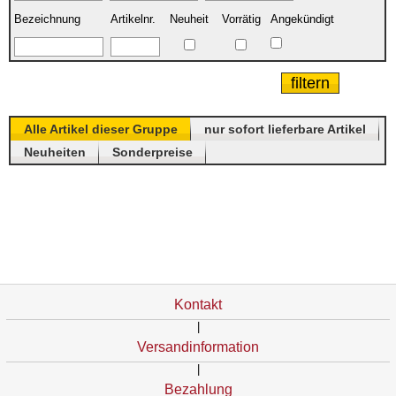
Bezeichnung
Artikelnr.
Neuheit
Vorrätig
Angekündigt
Alle Artikel dieser Gruppe
nur sofort lieferbare Artikel
Neuheiten
Sonderpreise
Kontakt
|
Versandinformation
|
Bezahlung