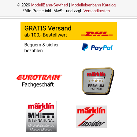
© 2026
ModellBahn-Seyfried
|
Modelleisenbahn Katalog
*Alle Preise inkl. MwSt. und zzgl.
Versandkosten