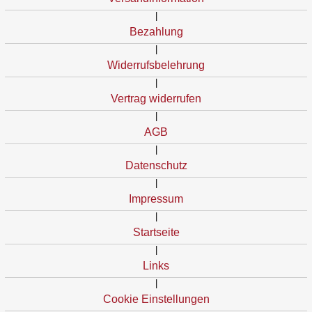
|
Bezahlung
|
Widerrufsbelehrung
|
Vertrag widerrufen
|
AGB
|
Datenschutz
|
Impressum
|
Startseite
|
Links
|
Cookie Einstellungen